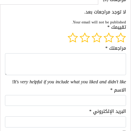
لا توجد مراجعات بعد.
Your email will not be published.
تقييمك
*
مراجعتك
*
It's very helpful if you include what you liked and didn't like!
الاسم
*
البريد الإلكتروني
*