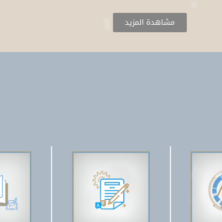
مشاهدة المزيد