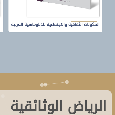
لقراءة المزيد
المكونات الثقافية والاجتماعية للدبلوماسية العربية
الرياض الوثائقية