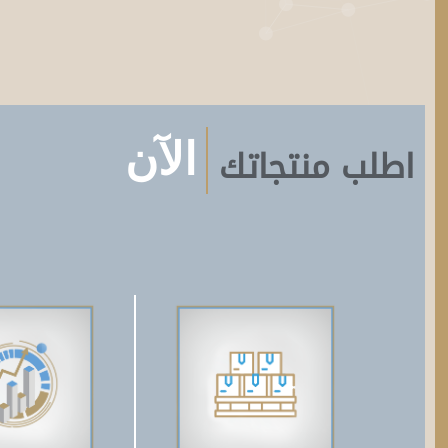
الآن
اطلب منتجاتك