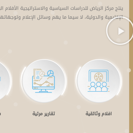
ينتج مركز الرياض للدراسات السياسية والاستراتيجية الأفلام الو
الإقليمية والدولية، لا سيما ما يهم وسائل الإعلام وتوجهاتها
افلام وثائقية
تقارير مرئية
ف