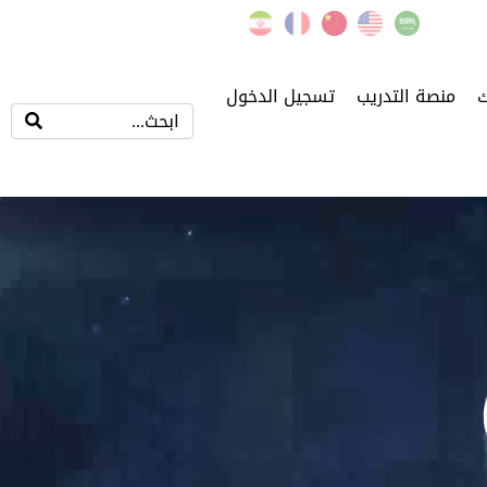
ك
منصة التدريب
تسجيل الدخول