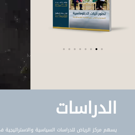
الدراسات
يسهم مركز الرياض للدراسات السياسية والاستراتيجية في 