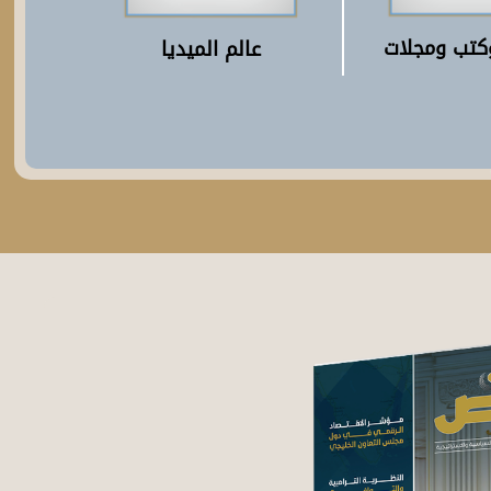
كتب ومجلات
عالم الميديا