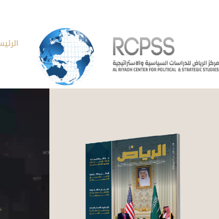
الرئيس