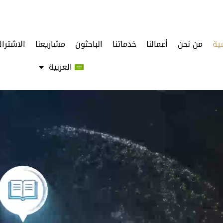
ية
من نحن
أعمالنا
خدماتنا
الباحثون
مشاريعنا
الاشترا
العربية