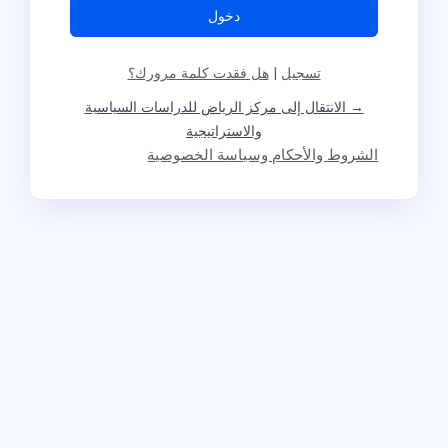
تسجيل
|
هل فقدت كلمة مرورك؟
→ الانتقال إلى مركز الرياض للدراسات السياسية
والاستراتيجية
الشروط والأحكام وسياسة الخصوصية