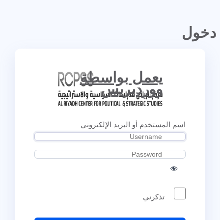
دخول
يعمل بواسطة
ووردبريس
اسم المستخدم أو البريد الإلكتروني
تذكرني