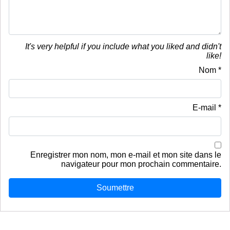
It's very helpful if you include what you liked and didn't
like!
Nom
*
E-mail
*
Enregistrer mon nom, mon e-mail et mon site dans le
navigateur pour mon prochain commentaire.