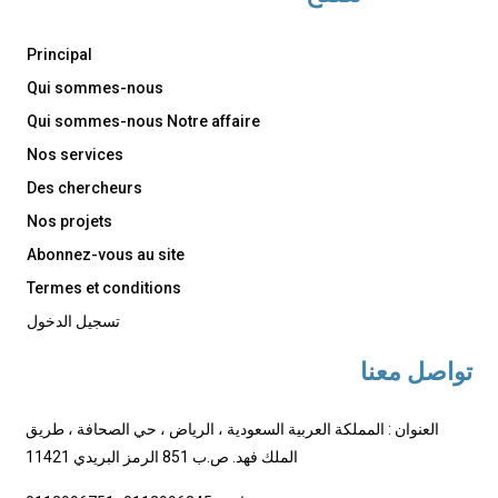
Principal
Qui sommes-nous
Qui sommes-nous Notre affaire
Nos services
Des chercheurs
Nos projets
Abonnez-vous au site
Termes et conditions
تسجيل الدخول
تواصل معنا
العنوان : المملكة العربية السعودية ، الرياض ، حي الصحافة ، طريق
الملك فهد. ص.ب 851 الرمز البريدي 11421