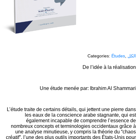
Categories:
Études
,
الكل
De l’idée à la réalisation
Une étude menée par: Ibrahim Al Shammari
L’étude traite de certains détails, qui jettent une pierre dans
les eaux de la conscience arabe stagnante, qui est
également incapable de comprendre l’essence de
nombreux concepts et terminologies occidentaux grâce à
une analyse minutieuse, y compris la théorie du “chaos
créatif”, l’une des plus outils importants des États-Unis pour