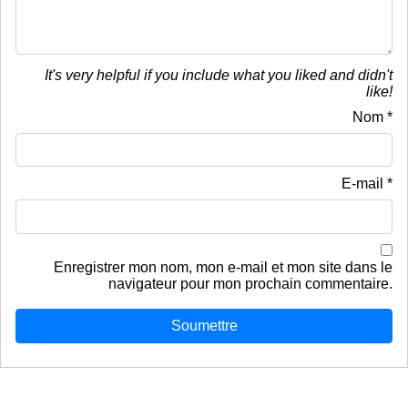
It's very helpful if you include what you liked and didn't
like!
Nom
*
E-mail
*
Enregistrer mon nom, mon e-mail et mon site dans le
navigateur pour mon prochain commentaire.