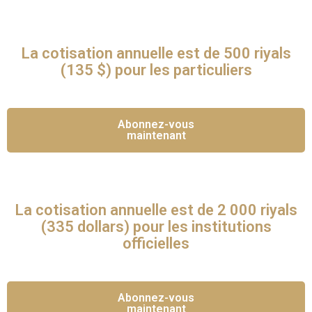
La cotisation annuelle est de 500 riyals
(135 $) pour les particuliers
Abonnez-vous
maintenant
La cotisation annuelle est de 2 000 riyals
(335 dollars) pour les institutions
officielles
Abonnez-vous
maintenant