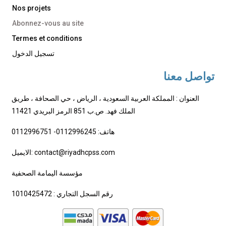
Nos projets
Abonnez-vous au site
Termes et conditions
تسجيل الدخول
تواصل معنا
العنوان : المملكة العربية السعودية ، الرياض ، حي الصحافة ، طريق
الملك فهد. ص.ب 851 الرمز البريدي 11421
هاتف: 0112996245- 0112996751
الايميل: contact@riyadhcpss.com
مؤسسة اليمامة الصحفية
رقم السجل التجاري : 1010425472