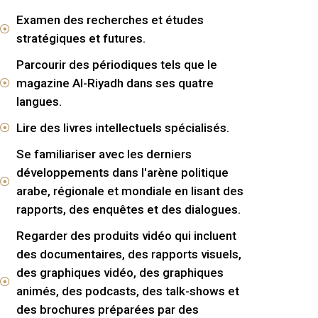
Examen des recherches et études
stratégiques et futures.
Parcourir des périodiques tels que le
magazine Al-Riyadh dans ses quatre
langues.
Lire des livres intellectuels spécialisés.
Se familiariser avec les derniers
développements dans l'arène politique
arabe, régionale et mondiale en lisant des
rapports, des enquêtes et des dialogues.
Regarder des produits vidéo qui incluent
des documentaires, des rapports visuels,
des graphiques vidéo, des graphiques
animés, des podcasts, des talk-shows et
des brochures préparées par des