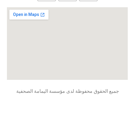
جميع الحقوق محفوظة لدى مؤسسة اليمامة الصحفية