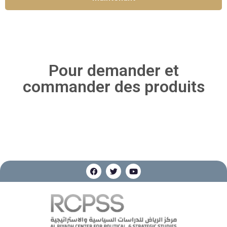
Pour demander et
commander des produits