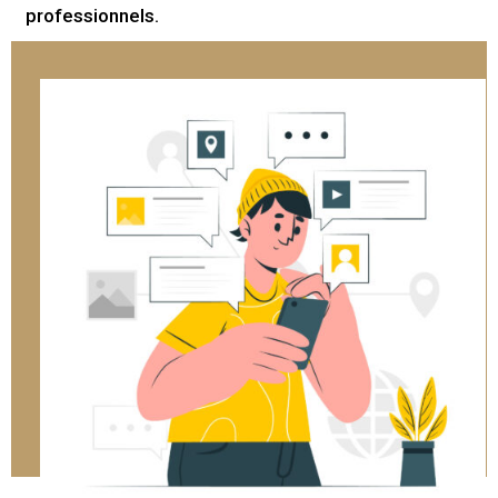
professionnels.