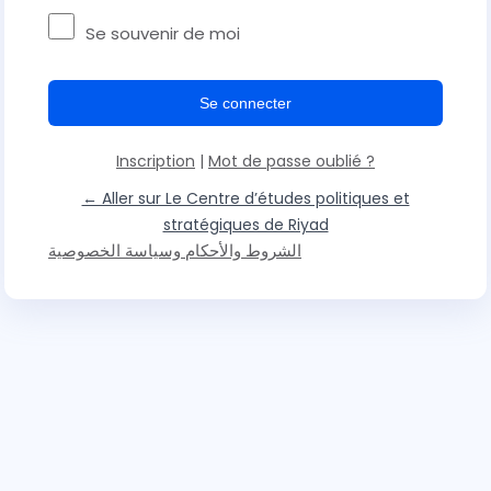
Se souvenir de moi
Inscription
|
Mot de passe oublié ?
← Aller sur Le Centre d’études politiques et
stratégiques de Riyad
الشروط والأحكام وسياسة الخصوصية