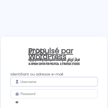
Propulsé par
WordPress
Identifiant ou adresse e-mail