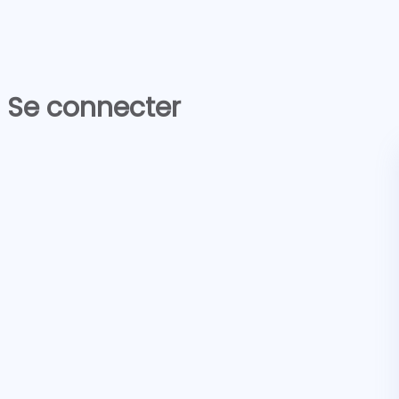
Se connecter