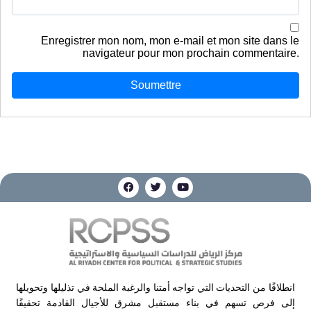
Enregistrer mon nom, mon e-mail et mon site dans le
navigateur pour mon prochain commentaire.
انطلاقًا من التحديات التي تواجه أمتنا والرغبة الملحة في تذليلها وتحويلها
إلى فرص تسهم في بناء مستقبل مشرق للأجيال القادمة تحقيقًا