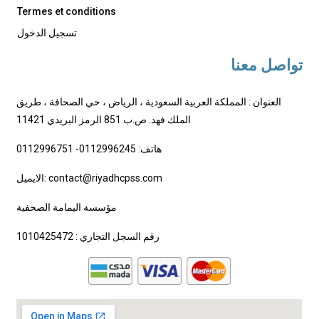
Termes et conditions
تسجيل الدخول
تواصل معنا
العنوان : المملكة العربية السعودية ، الرياض ، حي الصحافة ، طريق
الملك فهد. ص.ب 851 الرمز البريدي 11421
هاتف: 0112996245- 0112996751
الايميل: contact@riyadhcpss.com
مؤسسة اليمامة الصحفية
رقم السجل التجاري : 1010425472