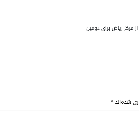
ز مرکز ریاض برای دومین
ری شده‌اند
*