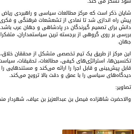
شود تشکر می کند.
شایان ذکر است که مرکز مطالعات سیاسی و راهبردی ریاض ح
پیش راه اندازی شد تا نمادی از تشعشعات فرهنگی و فکری 
دانش برای تصمیم گیرندگان در پادشاهی و جهان عرب باشد.
بررسی بر روی گروهی از برجسته ترین سیاستمداران، متفکرا
جهان.
این مرکز از طریق یک تیم تخصصی متشکل از محققان خلاق، 
تکنسین‌ها، استراتژی‌های کیفی، مطالعات، تحقیقات، سیاس
قابل پیش‌بینی و قابل اجرا را ارائه می‌کند و مستندهایی را
دیدگاه‌های سیاسی را با عمق و دقت بالا ترویج می‌کند.
تصاویر:
والاحضرت شاهزاده فیصل بن عبدالعزیز بن عیاف، شهردار من