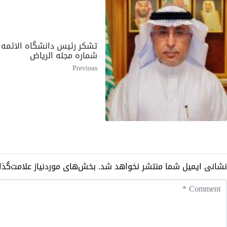
تشکر رئیس دانشگاه الائمه ا
شماره مجله الریاض
Previous
نشانی ایمیل شما منتشر نخواهد شد.
بخش‌های موردنیاز علامت‌گذا
Commen