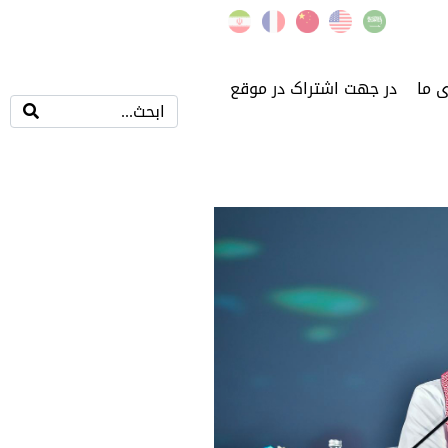
ی ما
در جهت اشتراک در موقع