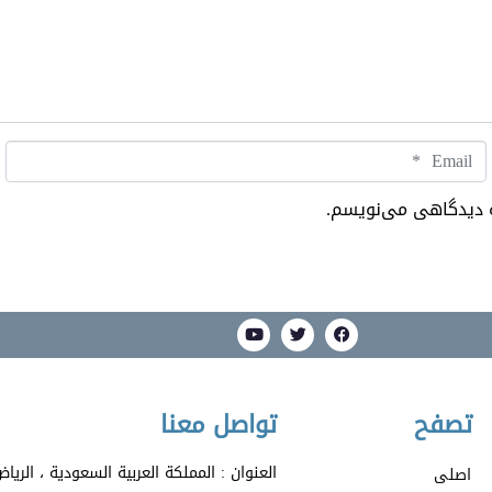
Email
*
ره دیدگاهی می‌نویسم.
تصفح
تواصل معنا
العنوان : المملكة العربية السعودية ، الري
اصلی