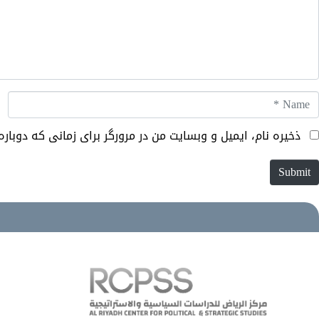
Nam
ذخیره نام، ایمیل و وبسایت من در مرورگر برای زمانی که دوبا
Submit