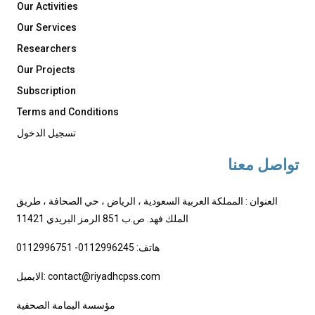
Our Activities
Our Services
Researchers
Our Projects
Subscription
Terms and Conditions
تسجيل الدخول
تواصل معنا
العنوان : المملكة العربية السعودية ، الرياض ، حي الصحافة ، طريق
الملك فهد. ص.ب 851 الرمز البريدي 11421
هاتف: 0112996245- 0112996751
الايميل: contact@riyadhcpss.com
مؤسسة اليمامة الصحفية