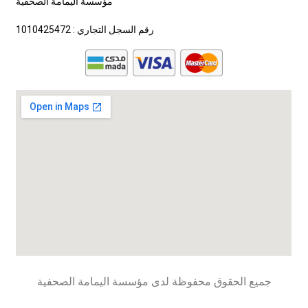
مؤسسة اليمامة الصحفية
رقم السجل التجاري : 1010425472
جميع الحقوق محفوظة لدى مؤسسة اليمامة الصحفية