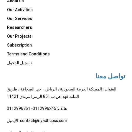
About us
Our Activities
Our Services
Researchers
Our Projects
Subscription
Terms and Conditions
تسجيل الدخول
تواصل معنا
العنوان : المملكة العربية السعودية ، الرياض ، حي الصحافة ، طريق
الملك فهد. ص.ب 851 الرمز البريدي 11421
هاتف: 0112996245- 0112996751
الايميل: contact@riyadhcpss.com