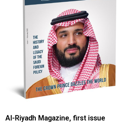
Al-Riyadh Magazine, first issue