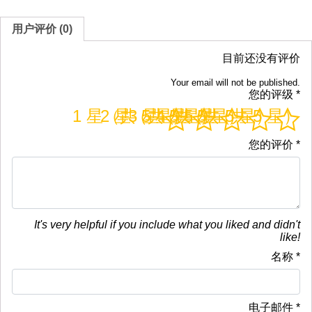
用户评价 (0)
目前还没有评价
Your email will not be published.
您的评级
*
1 星（共 5 星）
2 星（共 5 星）
3 星（共 5 星）
4 星（共 5 星）
5 星（共 5 星）
您的评价
*
It's very helpful if you include what you liked and didn't
like!
名称
*
电子邮件
*