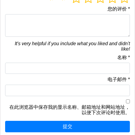
您的评价
*
It's very helpful if you include what you liked and didn't
like!
名称
*
电子邮件
*
在此浏览器中保存我的显示名称、邮箱地址和网站地址，
以便下次评论时使用。