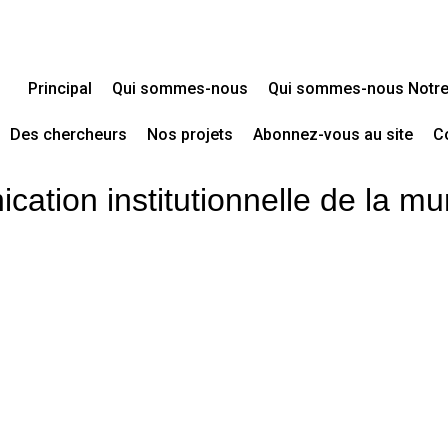
Principal
Qui sommes-nous
Qui sommes-nous Notre 
Des chercheurs
Nos projets
Abonnez-vous au site
C
ation institutionnelle de la mun