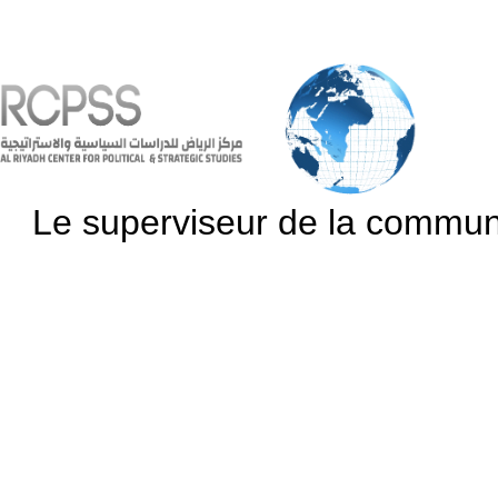
Le superviseur de la communic