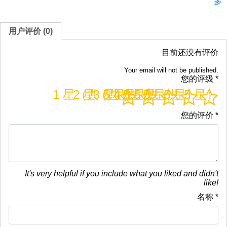
多
用户评价 (0)
目前还没有评价
Your email will not be published.
您的评级
*
1 星（共 5 星）
2 星（共 5 星）
3 星（共 5 星）
4 星（共 5 星）
5 星（共 5 星）
您的评价
*
It's very helpful if you include what you liked and didn't
like!
名称
*