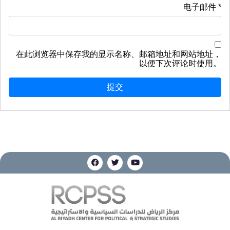
电子邮件
*
在此浏览器中保存我的显示名称、邮箱地址和网站地址，
以便下次评论时使用。