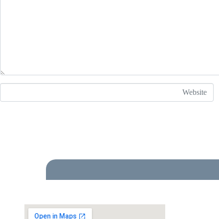
Website