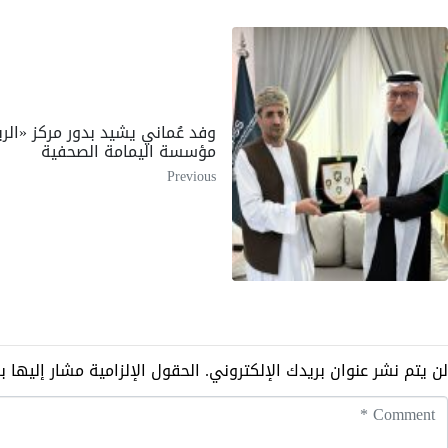
وفد عُماني يشيد بدور مركز «ال
مؤسسة اليمامة الصحفية
Previous
لن يتم نشر عنوان بريدك الإلكتروني.
الحقول الإلزامية مشار إليها ب
Commen