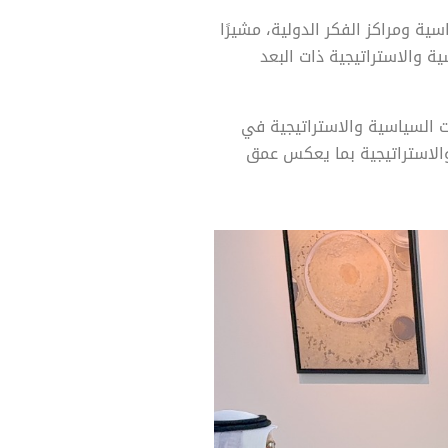
ية ومراكز الفكر الدولية، مشيرًا
ة والاستراتيجية ذات البعد
ت السياسية والاستراتيجية في
 والاستراتيجية بما يعكس عمق