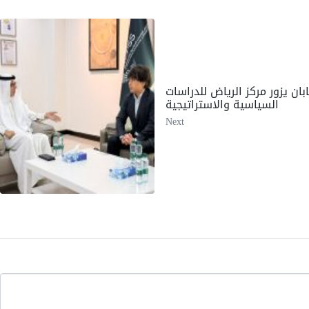
بان يزور مركز الرياض للدراسات
السياسية والاستراتيجية
Next