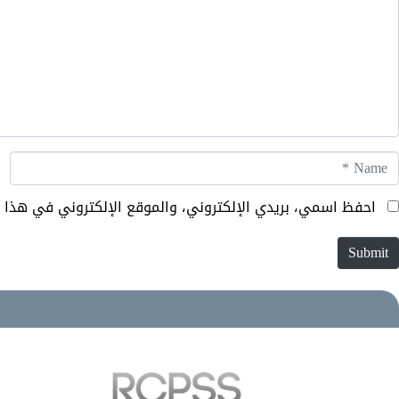
Nam
احفظ اسمي، بريدي الإلكتروني، والموقع الإلكتروني في هذا 
Submit