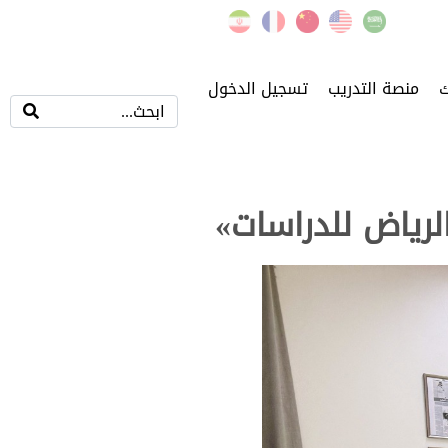
ك
منصة التدريب
تسجيل الدخول
الرياض للدراسات»