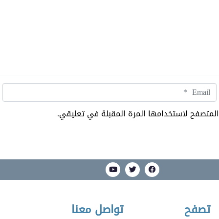
Email
*
المتصفح لاستخدامها المرة المقبلة في تعليقي.
تصفح
تواصل معنا