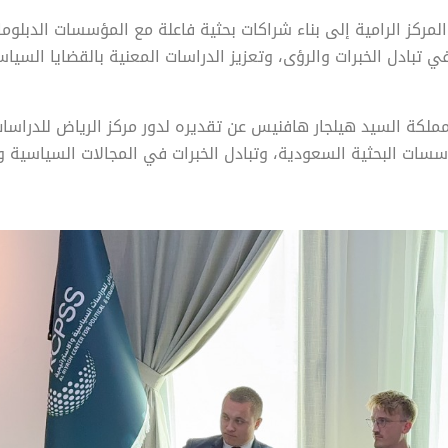
ركز الرامية إلى بناء شراكات بحثية فاعلة مع المؤسسات الدبلوماس
تبادل الخبرات والرؤى، وتعزيز الدراسات المعنية بالقضايا السياسي
لمملكة السيد هيلجار هافنيس عن تقديره لدور مركز الرياض للدراسا
لمؤسسات البحثية السعودية، وتبادل الخبرات في المجالات السياسية