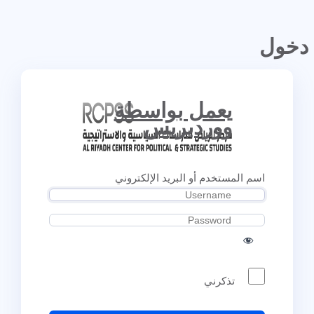
دخول
يعمل بواسطة
ووردبريس
اسم المستخدم أو البريد الإلكتروني
تذكرني