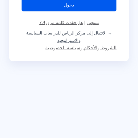
تسجيل
|
هل فقدت كلمة مرورك؟
→ الانتقال إلى مركز الرياض للدراسات السياسية
والاستراتيجية
الشروط والأحكام وسياسة الخصوصية