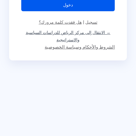
تسجيل
|
هل فقدت كلمة مرورك؟
→ الانتقال إلى مركز الرياض للدراسات السياسية
والاستراتيجية
الشروط والأحكام وسياسة الخصوصية