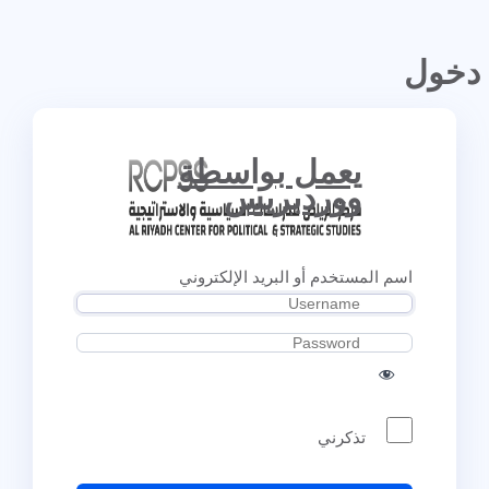
دخول
يعمل بواسطة
ووردبريس
اسم المستخدم أو البريد الإلكتروني
تذكرني