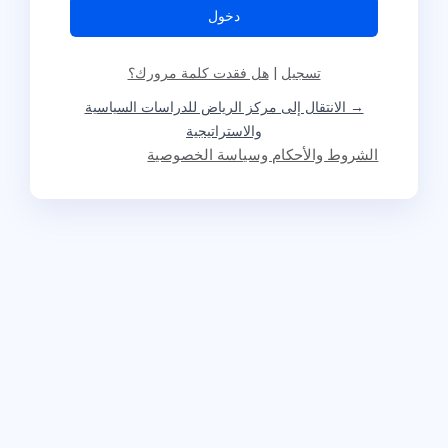
تسجيل
|
هل فقدت كلمة مرورك؟
→ الانتقال إلى مركز الرياض للدراسات السياسية
والاستراتيجية
الشروط والأحكام وسياسة الخصوصية