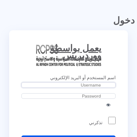
دخول
يعمل بواسطة
ووردبريس
اسم المستخدم أو البريد الإلكتروني
تذكرني