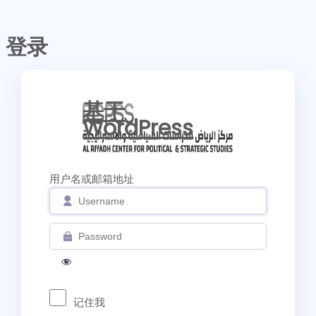
登录
基于
WordPress
用户名或邮箱地址
记住我