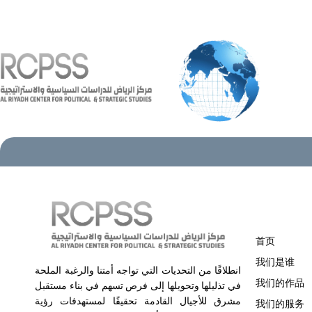
首页
我们是谁
انطلاقًا من التحديات التي تواجه أمتنا والرغبة الملحة
我们的作品
في تذليلها وتحويلها إلى فرص تسهم في بناء مستقبل
مشرق للأجيال القادمة تحقيقًا لمستهدفات رؤية
我们的服务