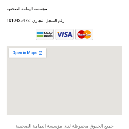
مؤسسة اليمامة الصحفية
رقم السجل التجاري : 1010425472
جميع الحقوق محفوظة لدى مؤسسة اليمامة الصحفية