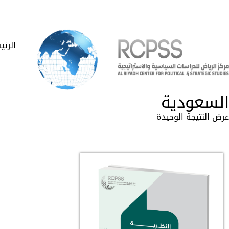
الرئي
السعودية
عرض النتيجة الوحيدة