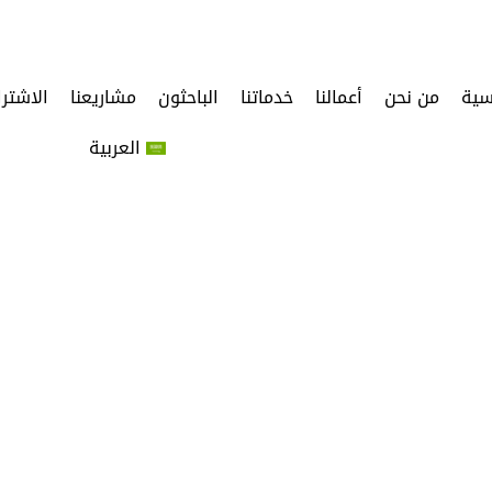
سية
من نحن
أعمالنا
خدماتنا
الباحثون
مشاريعنا
الاشتر
العربية