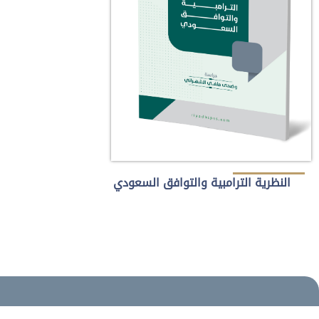
النظرية الترامبية والتوافق السعودي