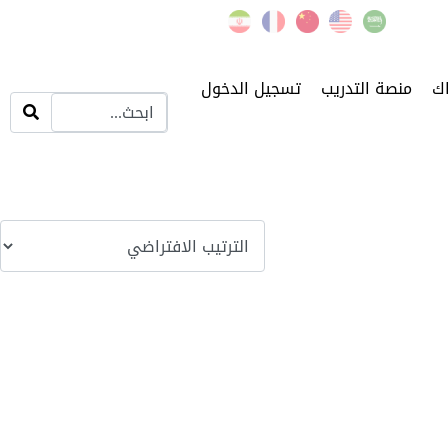
اك
منصة التدريب
تسجيل الدخول