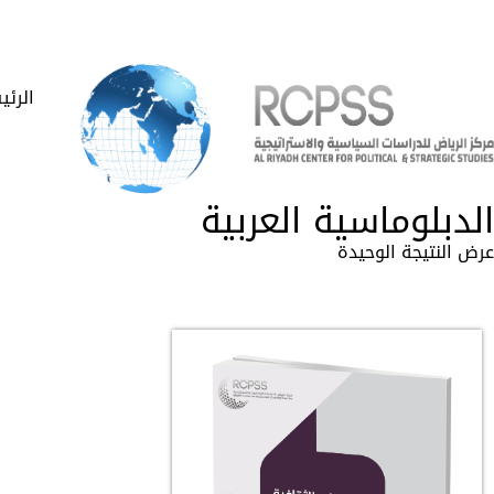
الرئي
الدبلوماسية العربية
عرض النتيجة الوحيدة