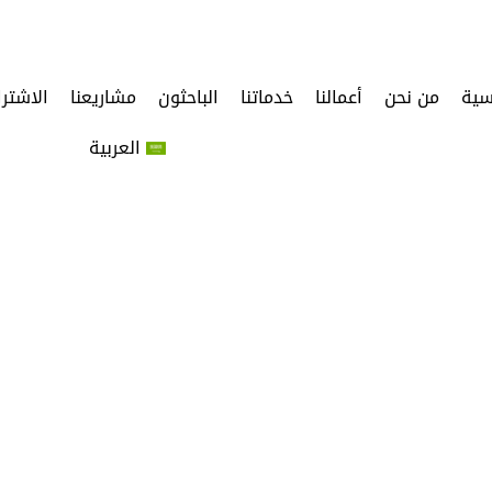
سية
من نحن
أعمالنا
خدماتنا
الباحثون
مشاريعنا
الاشتر
العربية