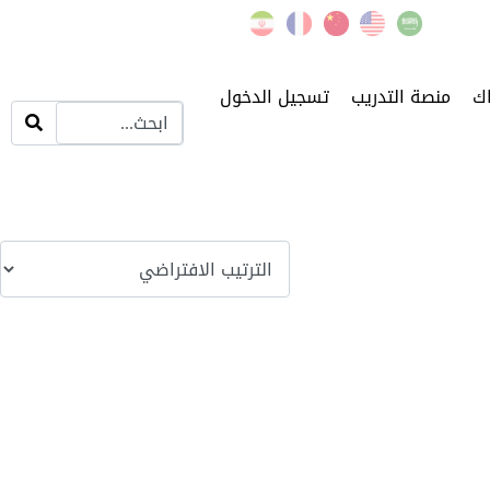
اك
منصة التدريب
تسجيل الدخول