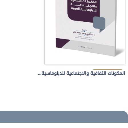
المكونات الثقافية والاجتماعية للدبلوماسية العربية