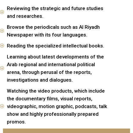
Reviewing the strategic and future studies
and researches.
Browse the periodicals such as Al Riyadh
Newspaper with its four languages.
Reading the specialized intellectual books.
Learning about latest developments of the
Arab regional and international political
arena, through perusal of the reports,
investigations and dialogues.
Watching the video products, which include
the documentary films, visual reports,
videographic, motion graphic, podcasts, talk
show and highly professionally prepared
promos.