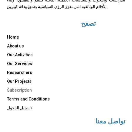
الأفلام الوثائقية التي تعزز الرؤى السياسية بعمق ودقة كبيرين.
تصفح
Home
About us
Our Activities
Our Services
Researchers
Our Projects
Subscription
Terms and Conditions
تسجيل الدخول
تواصل معنا