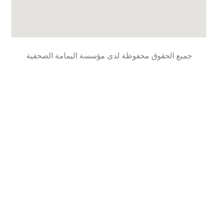
جميع الحقوق محفوظة لدى مؤسسة اليمامة الصحفية