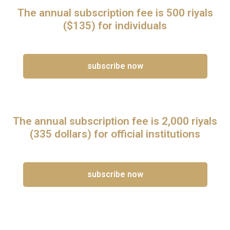
The annual subscription fee is 500 riyals
($135) for individuals
subscribe now
The annual subscription fee is 2,000 riyals
(335 dollars) for official institutions
subscribe now