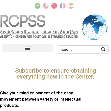
Subscribe to ensure obtaining
everything new in the Center.
Give your mind enjoyment of the easy
movement between variety of intellectual
products.