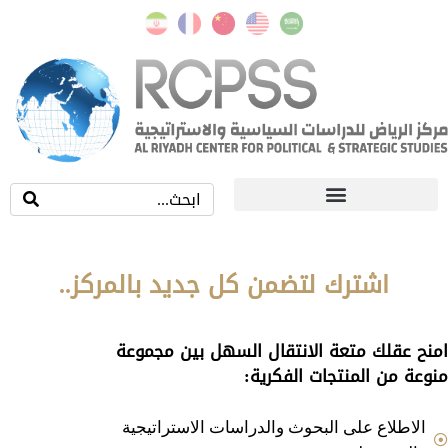
اشترك لتضمن كل جديد بالمركز..
ح عقلك متعة الانتقال السهل بين مجموعة
عة من المنتجات الفكرية:
الاطلاع على البحوث والدراسات الاستراتيجية