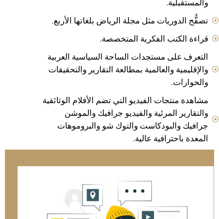
والمستقبلية.
تصفُّح الدوريات مثل مجلة الرياض بلغاتها الأربع.
قراءة الكتب الفكرية المتخصصة.
التعرف على مستجدات الساحة السياسية العربية
والإقليمية والعالمية بمطالعة التقارير والتحقيقات
والحوارات.
مشاهدة منتجات الفيديو التي تضم الأفلام الوثائقية
والتقارير المرئية والفيديو جرافيك والموشن
جرافيك والبودكاست والتوك شو والبروموهات
المعدة باحترافية عالية.