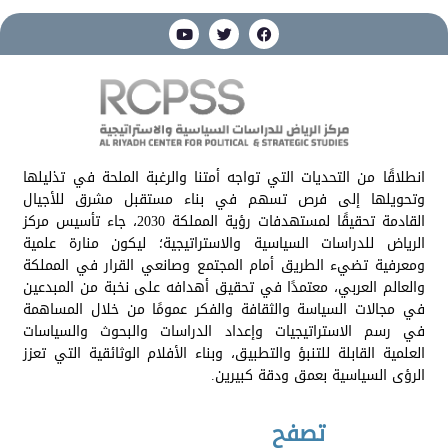
انطلاقًا من التحديات التي تواجه أمتنا والرغبة الملحة في تذليلها
وتحويلها إلى فرص تسهم في بناء مستقبل مشرق للأجيال
القادمة تحقيقًا لمستهدفات رؤية المملكة 2030، جاء تأسيس مركز
الرياض للدراسات السياسية والاستراتيجية؛ ليكون منارة علمية
ومعرفية تضيء الطريق أمام المجتمع وصانعي القرار في المملكة
والعالم العربي، معتمدًا في تحقيق أهدافه على نخبة من المبدعين
في مجالات السياسة والثقافة والفكر عمومًا من خلال المساهمة
في رسم الاستراتيجيات وإعداد الدراسات والبحوث والسياسات
العلمية القابلة للتنبؤ والتطبيق، وبناء الأفلام الوثائقية التي تعزز
الرؤى السياسية بعمق ودقة كبيرين.
تصفح