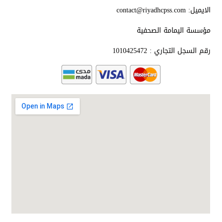
الايميل: contact@riyadhcpss.com
مؤسسة اليمامة الصحفية
رقم السجل التجاري : 1010425472